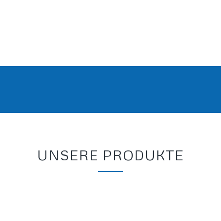
UNSERE PRODUKTE