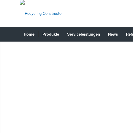
Home
Produkte
Serviceleistungen
News
Ref