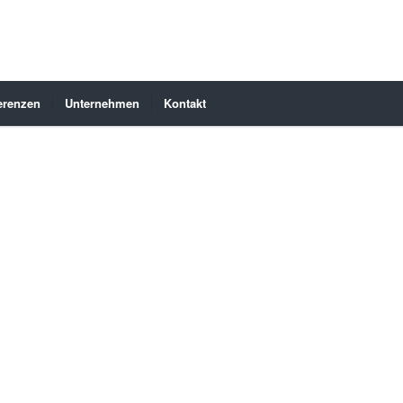
erenzen
Unternehmen
Kontakt