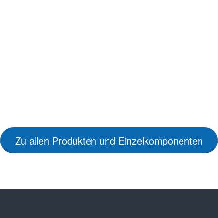
Zu allen Produkten und Einzelkomponenten