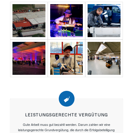
LEISTUNGSGERECHTE VERGÜTUNG
Gute Arbeit muss gut bezahlt werden. Darum zahlen wir eine
leistungsgerechte Grundvergütung, die durch die Erfolgsbeteiligung