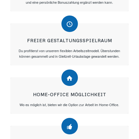
und eine persönliche Bonuszahlung ergänzt werden kann.
FREIER GESTALTUNGSSPIELRAUM
Du profitierst von unserem flexiblen Arbeitszeitmodell. Überstunden
können gesammelt und in Gleitzeit-Urlaubstage gewandelt werden.
HOME-OFFICE MÖGLICHKEIT
Wo es möglich ist, bieten wir die Option zur Arbeit im Home-Office.