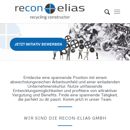
JETZT INITIATIV BEWERBEN
Entdecke eine spannende Position mit einem
abwechslungsreichen Arbeitsumfeld und einer einladenden
Unternehmenskultur. Nutze umfassende
Entwicklungsmöglichkeiten und profitiere von attraktiver
Vergütung und Benefits. Finde eine spannende Tätigkeit,
die perfekt zu dir passt. Komm jetzt in unser Team.
WIR SIND DIE RECON-ELIAS GMBH