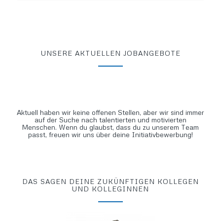
UNSERE AKTUELLEN JOBANGEBOTE
Aktuell haben wir keine offenen Stellen, aber wir sind immer
auf der Suche nach talentierten und motivierten
Menschen. Wenn du glaubst, dass du zu unserem Team
passt, freuen wir uns über deine Initiativbewerbung!
DAS SAGEN DEINE ZUKÜNFTIGEN KOLLEGEN
UND KOLLEGINNEN