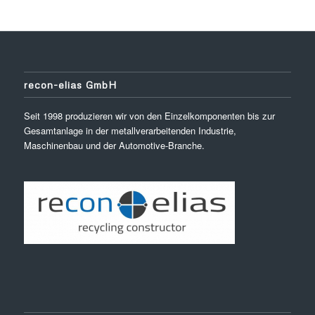
recon-elias GmbH
Seit 1998 produzieren wir von den Einzelkomponenten bis zur
Gesamtanlage in der metallverarbeitenden Industrie,
Maschinenbau und der Automotive-Branche.