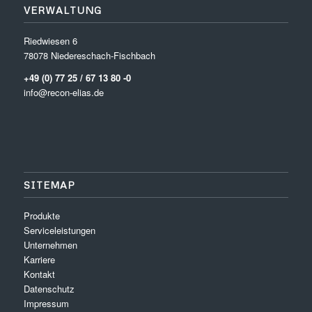
VERWALTUNG
Riedwiesen 6
78078 Niedereschach-Fischbach
+49 (0) 77 25 / 67 13 80 -0
info@recon-elias.de
SITEMAP
Produkte
Serviceleistungen
Unternehmen
Karriere
Kontakt
Datenschutz
Impressum